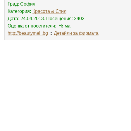
Град: София
Категория:
Красота & Стил
Дата: 24.04.2013. Посещения: 2402
Оценка от посетители: Няма.
::
http://beautymall.bg
Детайли за фирмата