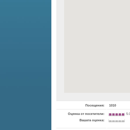
Посещения:
1010
Оценка от посетители:
5.
Вашата оценка: