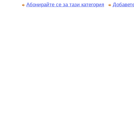
Абонирайте се за тази категория
Добавете